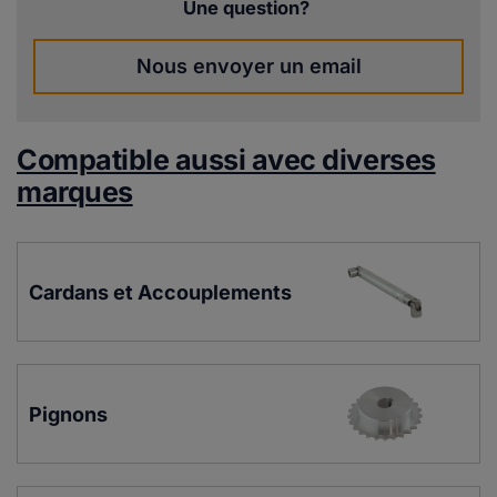
Une question?
Nous envoyer un email
Compatible aussi avec diverses
marques
Cardans et Accouplements
Pignons