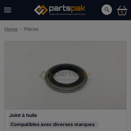
0
Home
Pièces
Joint à huile
Compatibles avec
diverses marques