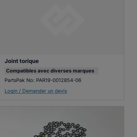
Joint torique
Compatibles avec
diverses marques
PartsPak No:
PAR19-0012854-06
Login / Demander un devis