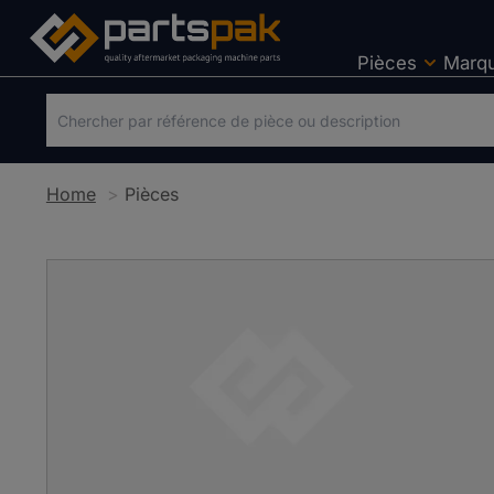
Pièces
Marq
Home
Pièces