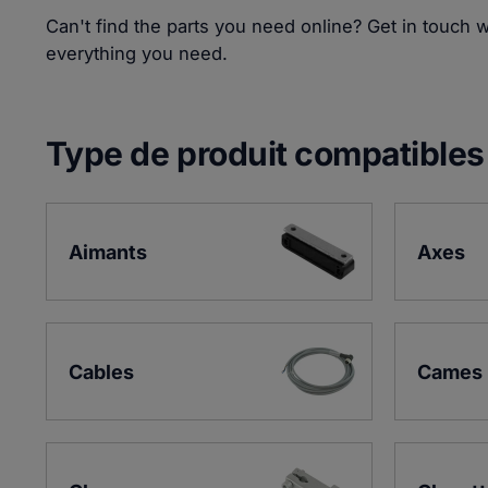
Can't find the parts you need online? Get in touch 
everything you need.
Type de produit compatibles
Aimants
Axes
Cables
Cames