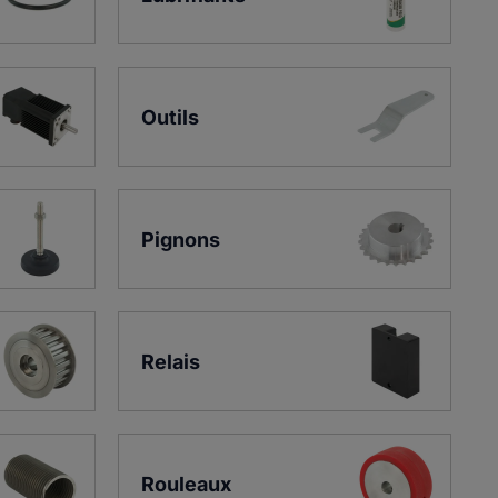
Outils
Pignons
Relais
Rouleaux