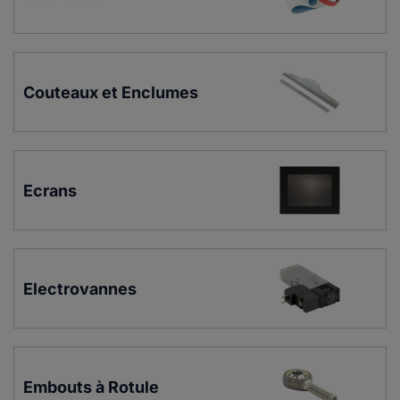
Couteaux et Enclumes
Ecrans
Electrovannes
Embouts à Rotule