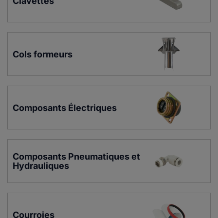
Clavettes
Cols formeurs
Composants Électriques
Composants Pneumatiques et 
Hydrauliques
Courroies