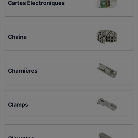
Cartes Électroniques
Chaîne
Charnières
Clamps