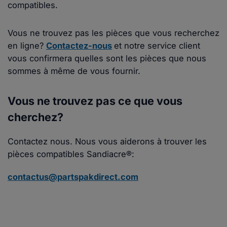
compatibles.
Vous ne trouvez pas les pièces que vous recherchez
en ligne?
Contactez-nous
et notre service client
vous confirmera quelles sont les pièces que nous
sommes à même de vous fournir.
Vous ne trouvez pas ce que vous
cherchez?
Contactez nous. Nous vous aiderons à trouver les
pièces compatibles Sandiacre®:
contactus@partspakdirect.com