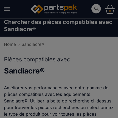
0
Chercher des pièces compatibles avec
Sandiacre®
Home
Sandiacre®
Pièces compatibles avec
Sandiacre®
Améliorer vos performances avec notre gamme de
pièces compatibles avec les équipements
Sandiacre®. Utiliser la boite de recherche ci-dessus
pour trouver les pièces recherchées ou selectionnez
le type de produit pour voir toutes les pièces