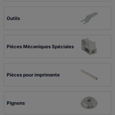
Outils
Pièces Mécaniques Spéciales
Pièces pour imprimante
Pignons