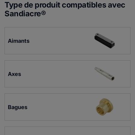
Type de produit compatibles avec
Sandiacre®
Aimants
Axes
Bagues