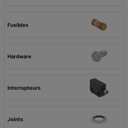
Fusibles
Hardware
Interrupteurs
Joints