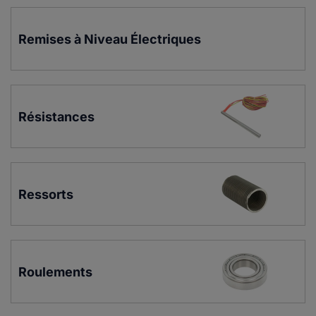
Remises à Niveau Électriques
Résistances
Ressorts
Roulements