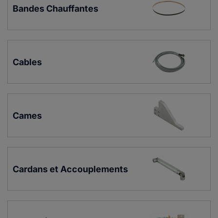
Bandes Chauffantes
Cables
Cames
Cardans et Accouplements