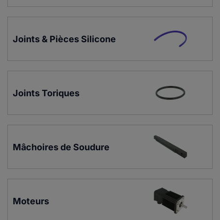
Joints & Pièces Silicone
Joints Toriques
Mâchoires de Soudure
Moteurs