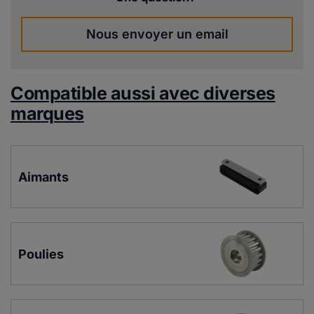
Nous envoyer un email
Compatible aussi avec diverses
marques
Aimants
Poulies