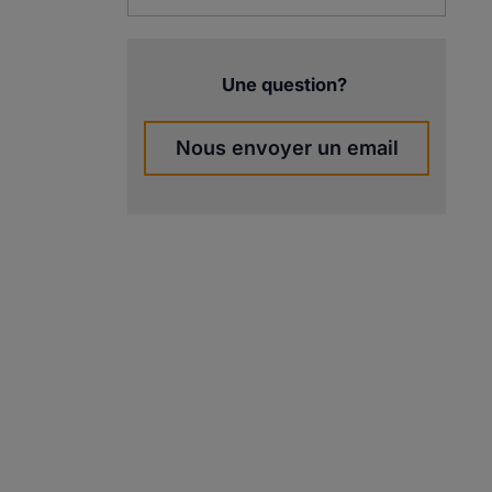
Une question?
Nous envoyer un email