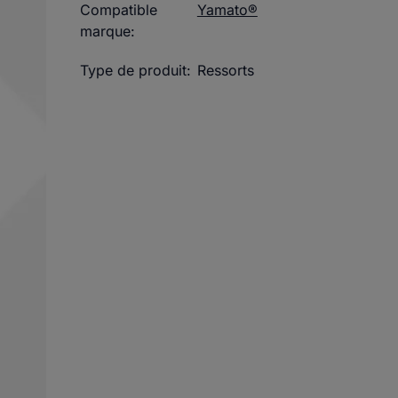
Compatible
Yamato®
marque:
Type de produit:
Ressorts