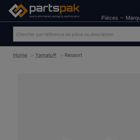
Pièces
Marq
Home
Yamato®
Ressort