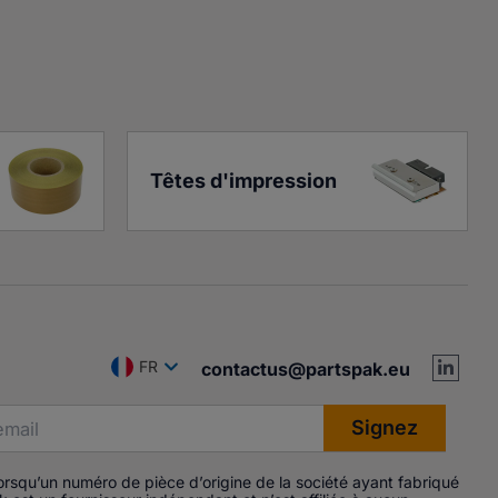
Têtes d'impression
FR
contactus@partspak.eu
Lorsqu’un numéro de pièce d’origine de la société ayant fabriqué