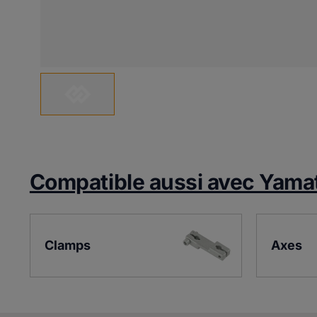
Compatible aussi avec Yama
Clamps
Axes