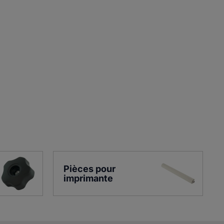
Pièces pour 
imprimante