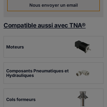
Nous envoyer un email
Compatible aussi avec TNA®
Moteurs
Composants Pneumatiques et 
Hydrauliques
Cols formeurs