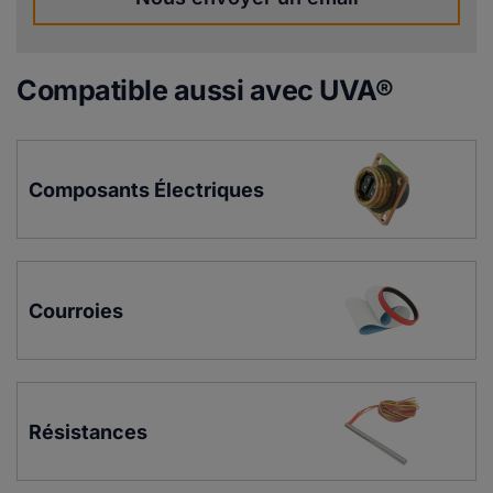
Compatible aussi avec UVA®
Composants Électriques
Courroies
Résistances