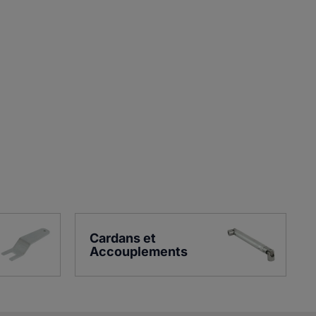
Cardans et 
Accouplements