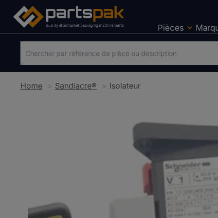
Pièces
Marq
Home
Sandiacre®
Isolateur