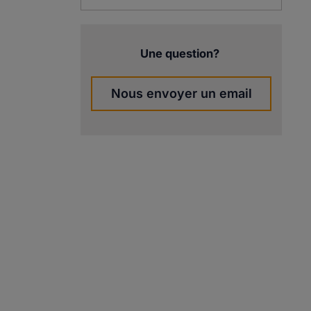
Une question?
Nous envoyer un email