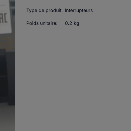
Type de produit:
Interrupteurs
Poids unitaire:
0.2 kg