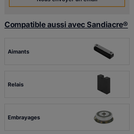
Compatible aussi avec Sandiacre®
Aimants
Relais
Embrayages