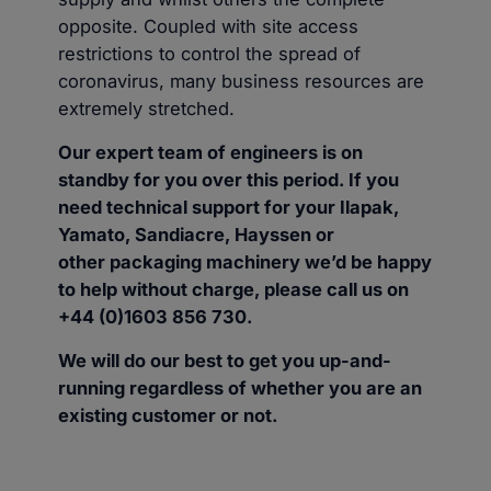
opposite. Coupled with site access
restrictions to control the spread of
coronavirus, many business resources are
extremely stretched.
Our expert team of engineers is on
standby for you over this period. If you
need technical support for your Ilapak,
Yamato, Sandiacre, Hayssen or
other packaging machinery we’d be happy
to help without charge, please call us on
+44 (0)1603 856 730.
We will do our best to get you up-and-
running regardless of whether you are an
existing customer or not.