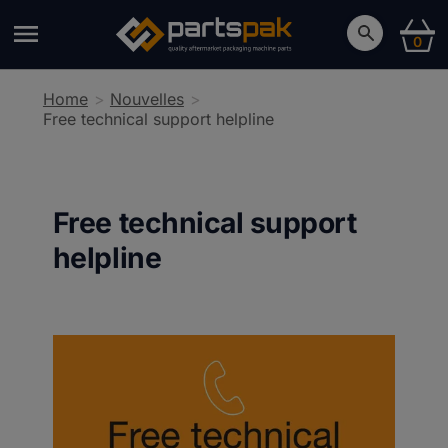
0
Home
Nouvelles
Free technical support helpline
Free technical support
helpline