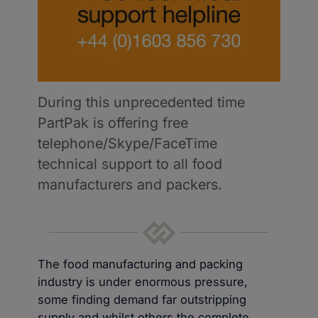
During this unprecedented time 
PartPak is offering free 
telephone/Skype/FaceTime 
technical support to all food 
manufacturers and packers.
The food manufacturing and packing
industry is under enormous pressure,
some finding demand far outstripping
supply and whilst others the complete