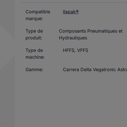
Compatible
Ilapak®
marque:
Type de
Composants Pneumatiques et
produit:
Hydrauliques
Type de
HFFS
,
VFFS
machine:
Gamme:
Carrera Delta Vegatronic Astr