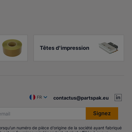
Têtes d'impression
FR
contactus@partspak.eu
Lorsqu’un numéro de pièce d’origine de la société ayant fabriqué