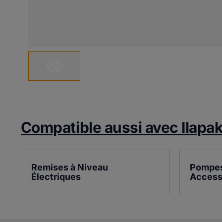
Compatible aussi avec Ilapa
Remises à Niveau 
Pompes 
Électriques
Access