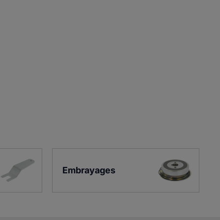
Embrayages