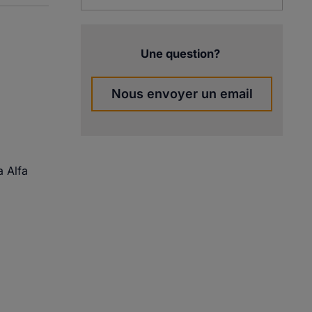
Une question?
Nous envoyer un email
a Alfa