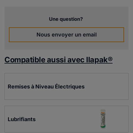
Une question?
Nous envoyer un email
Compatible aussi avec Ilapak®
Remises à Niveau Électriques
Lubrifiants