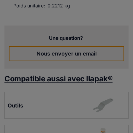
Poids unitaire:
0.2212 kg
Une question?
Nous envoyer un email
Compatible aussi avec Ilapak®
Outils