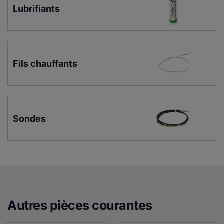
Lubrifiants
Fils chauffants
Sondes
Autres pièces courante
s