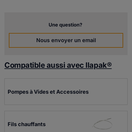
Une question?
Nous envoyer un email
Compatible aussi avec Ilapak®
Pompes à Vides et Accessoires
Fils chauffants