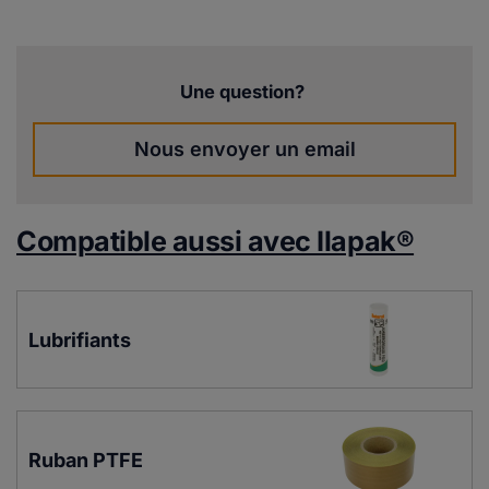
Une question?
Nous envoyer un email
Compatible aussi avec Ilapak®
Lubrifiants
Ruban PTFE