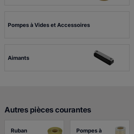
Pompes à Vides et Accessoires
Aimants
Autres pièces courante
s
Ruban 
Pompes à 