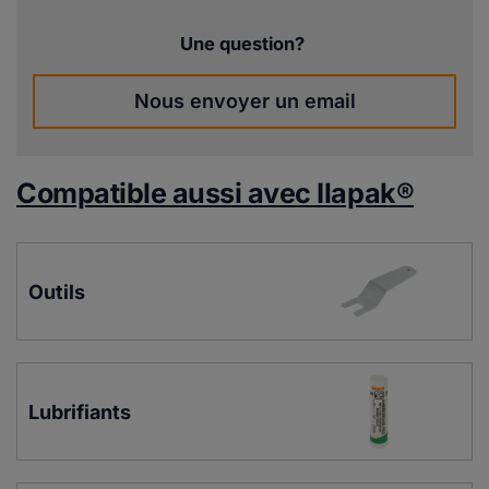
Une question?
Nous envoyer un email
Compatible aussi avec Ilapak®
Outils
Lubrifiants