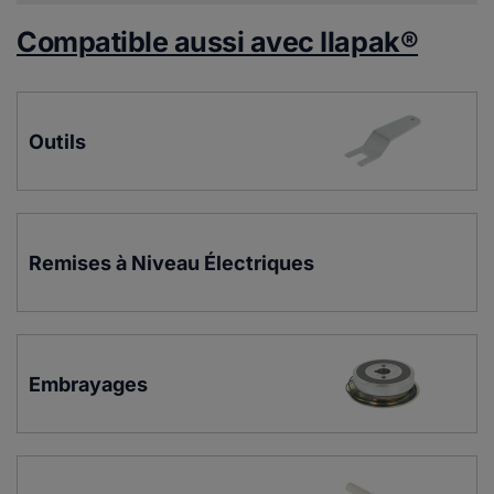
Compatible aussi avec Ilapak®
Outils
Remises à Niveau Électriques
Embrayages