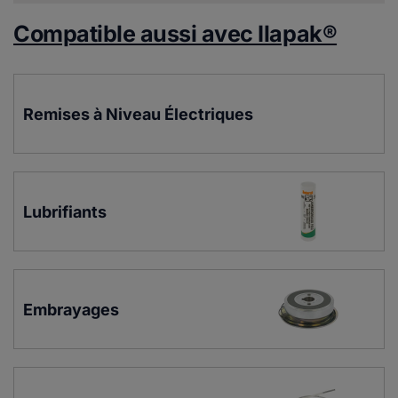
Compatible aussi avec Ilapak®
Remises à Niveau Électriques
Lubrifiants
Embrayages