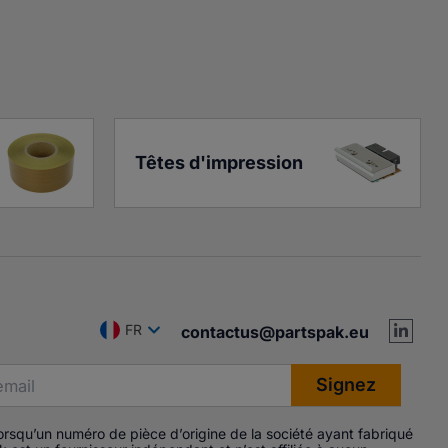
Têtes d'impression
FR
contactus@partspak.eu
Lorsqu’un numéro de pièce d’origine de la société ayant fabriqué