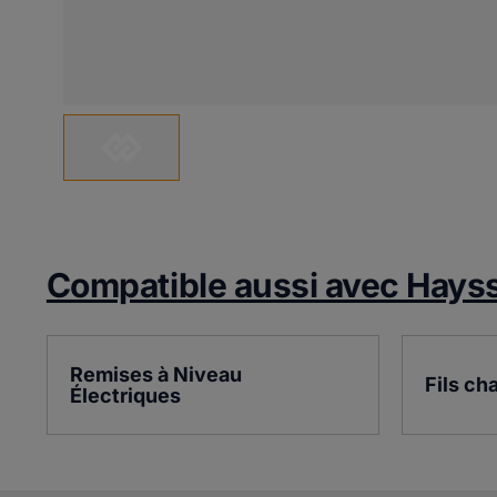
Compatible aussi avec Hays
Remises à Niveau 
Fils ch
Électriques