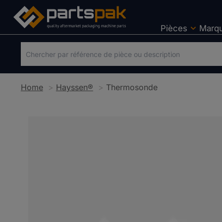
Pièces
Marq
Home
Hayssen®
Thermosonde