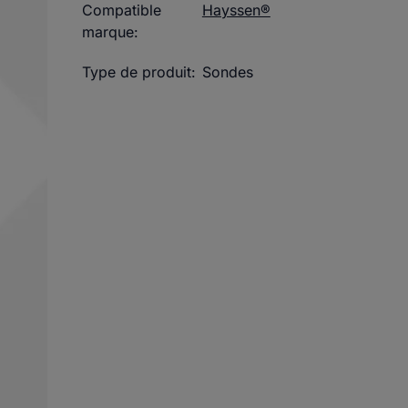
Compatible
Hayssen®
marque:
Type de produit:
Sondes