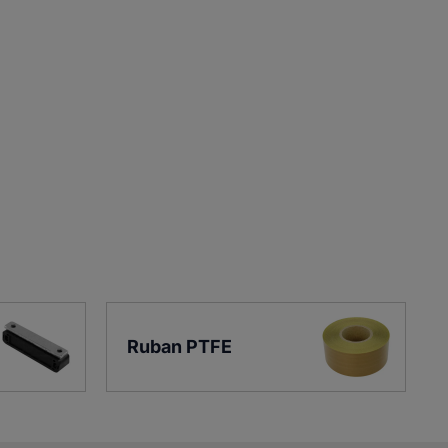
Ruban PTFE