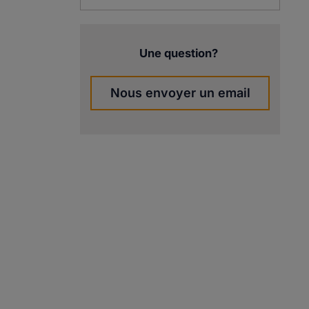
Une question?
Nous envoyer un email