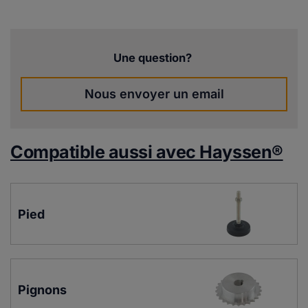
Une question?
Nous envoyer un email
Compatible aussi avec Hayssen®
Pied
Pignons