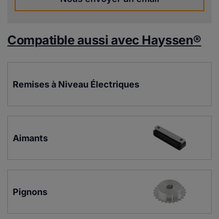
Compatible aussi avec Hayssen®
Remises à Niveau Électriques
Aimants
Pignons