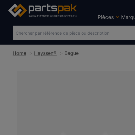
Pièces
Marq
Home
Hayssen®
Bague