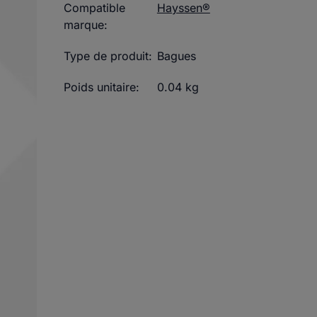
Compatible
Hayssen®
marque:
Type de produit:
Bagues
Poids unitaire:
0.04 kg