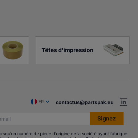
Têtes d'impression
FR
contactus@partspak.eu
Lorsqu’un numéro de pièce d’origine de la société ayant fabriqué