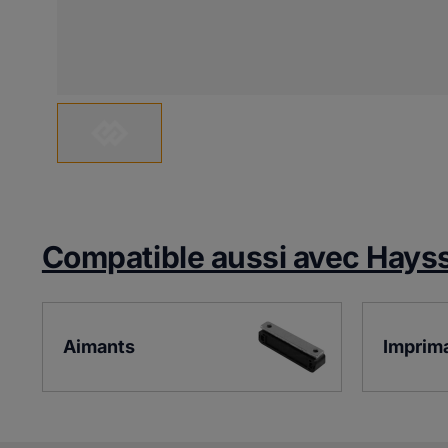
Compatible aussi avec Hays
Aimants
Imprim