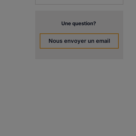
Une question?
Nous envoyer un email