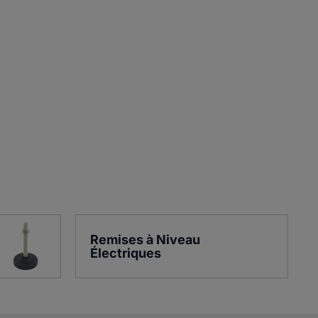
Remises à Niveau 
Électriques